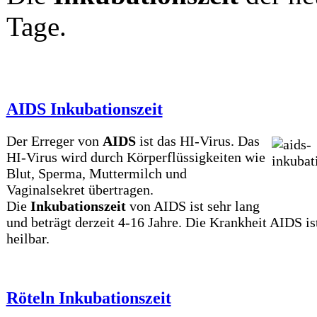
Tage.
AIDS Inkubationszeit
Der Erreger von
AIDS
ist das HI-Virus. Das
HI-Virus wird durch Körperflüssigkeiten wie
Blut, Sperma, Muttermilch und
Vaginalsekret übertragen.
Die
Inkubationszeit
von AIDS ist sehr lang
und beträgt derzeit 4-16 Jahre. Die Krankheit AIDS is
heilbar.
Röteln Inkubationszeit