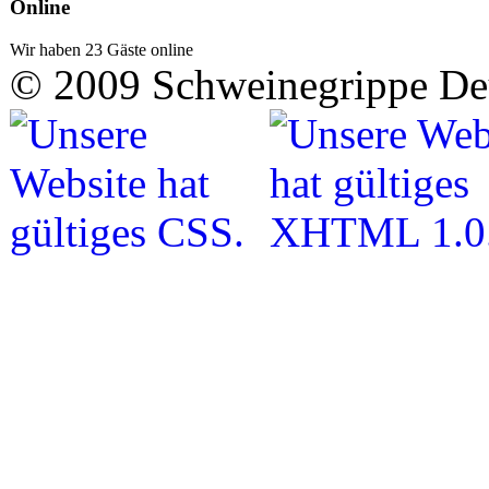
Online
Wir haben 23 Gäste online
© 2009 Schweinegrippe De