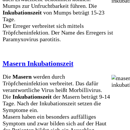
Mumps zur Unfruchtbarkeit führen. Die
Inkubationszeit
von Mumps beträgt 15-23
Tage.
Der Erreger verbreitet sich mittels
Tröpfcheninfektion. Der Name des Erregers ist
Paramyxovirus parotitis.
Masern Inkubationszeit
Die
Masern
werden durch
Tröpfcheninfektion verbreitet. Das dafür
verantwortliche Virus heißt Morbillivirus.
Die
Inkubationszeit
der Masern beträgt 9-14
Tage. Nach der Inkubationszeit setzen die
Symptome ein.
Masern haben ein besonders auffälliges
Symptom und zwar bilden sich auf der Haut