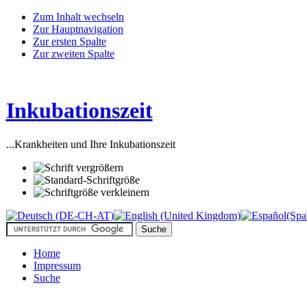
Zum Inhalt wechseln
Zur Hauptnavigation
Zur ersten Spalte
Zur zweiten Spalte
Inkubationszeit
...Krankheiten und Ihre Inkubationszeit
Home
Impressum
Suche