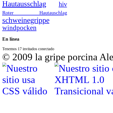
Hautausschlag
hiv
Roter Hautauschlag
schweinegrippe
windpocken
En línea
Tenemos 17 invitados conectado
© 2009 la gripe porcina Al