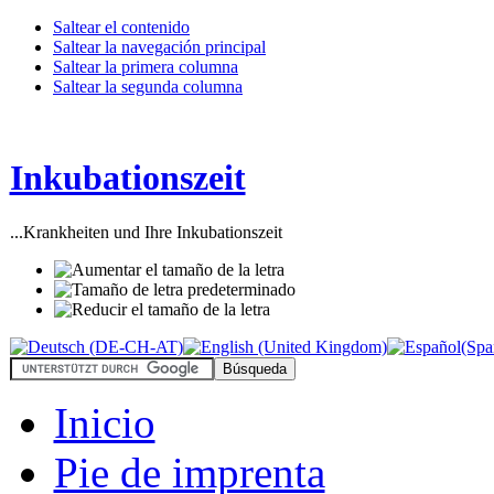
Saltear el contenido
Saltear la navegación principal
Saltear la primera columna
Saltear la segunda columna
Inkubationszeit
...Krankheiten und Ihre Inkubationszeit
Inicio
Pie de imprenta