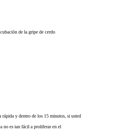
rápida y dentro de los 15 minutos, si usted
 no es tan fácil a proliferar en el