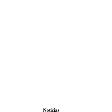
Noticias