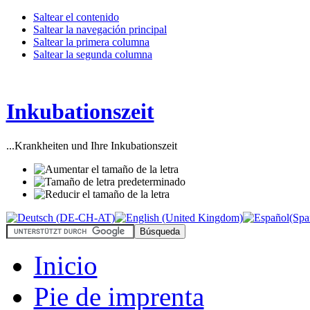
Saltear el contenido
Saltear la navegación principal
Saltear la primera columna
Saltear la segunda columna
Inkubationszeit
...Krankheiten und Ihre Inkubationszeit
Inicio
Pie de imprenta